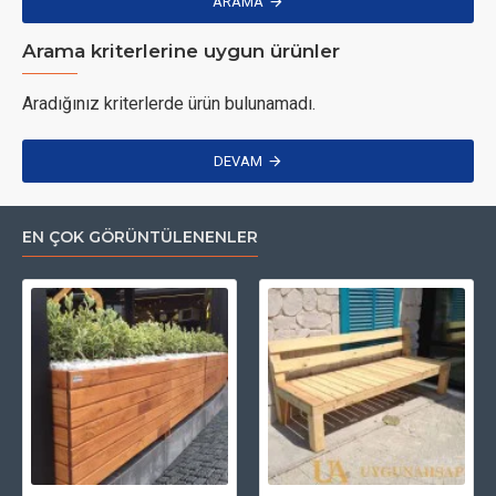
ARAMA
Arama kriterlerine uygun ürünler
Aradığınız kriterlerde ürün bulunamadı.
DEVAM
EN ÇOK GÖRÜNTÜLENENLER