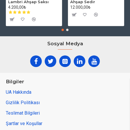
Lambri Ahşap Saksı
Ahşap Sedir
4.200,00₺
12.000,00₺
Sosyal Medya
Bilgiler
UA Hakkında
Gizlilik Politikası
Teslimat Bilgileri
Şartlar ve Koşullar