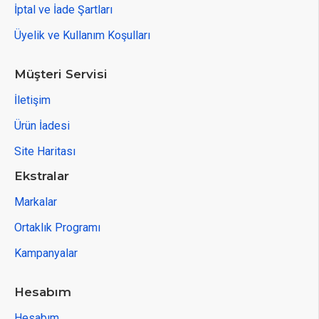
İptal ve İade Şartları
Üyelik ve Kullanım Koşulları
Müşteri Servisi
İletişim
Ürün İadesi
Site Haritası
Ekstralar
Markalar
Ortaklık Programı
Kampanyalar
Hesabım
Hesabım