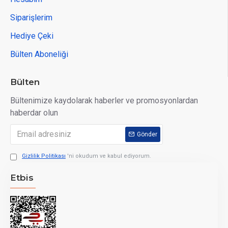
Siparişlerim
Hediye Çeki
Bülten Aboneliği
Bülten
Bültenimize kaydolarak haberler ve promosyonlardan
haberdar olun
Gönder
Gizlilik Politikası
'ni okudum ve kabul ediyorum.
Etbis