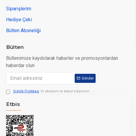
Siparişlerim
Hediye Çeki
Bülten Aboneliği
Bülten
Bültenimize kaydolarak haberler ve promosyonlardan
haberdar olun
Gönder
Gizlilik Politikası
'ni okudum ve kabul ediyorum.
Etbis