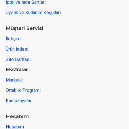
İptal ve İade Şartları
Üyelik ve Kullanım Koşulları
Müşteri Servisi
İletişim
Ürün İadesi
Site Haritası
Ekstralar
Markalar
Ortaklık Programı
Kampanyalar
Hesabım
Hesabım