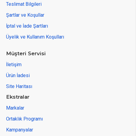
Teslimat Bilgileri
Şartlar ve Koşullar
İptal ve İade Şartları
Üyelik ve Kullanım Koşulları
Müşteri Servisi
İletişim
Ürün İadesi
Site Haritası
Ekstralar
Markalar
Ortaklık Programı
Kampanyalar