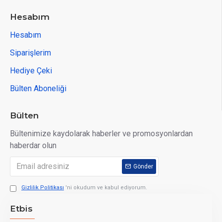
Hesabım
Hesabım
Siparişlerim
Hediye Çeki
Bülten Aboneliği
Bülten
Bültenimize kaydolarak haberler ve promosyonlardan
haberdar olun
Gönder
Gizlilik Politikası
'ni okudum ve kabul ediyorum.
Etbis