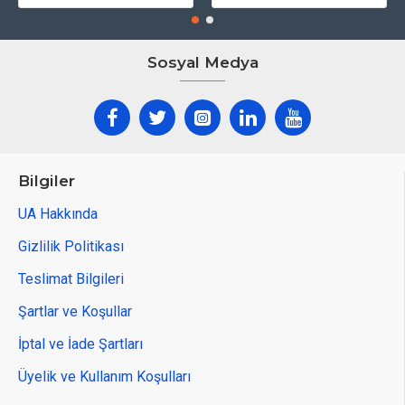
Sosyal Medya
Bilgiler
UA Hakkında
Gizlilik Politikası
Teslimat Bilgileri
Şartlar ve Koşullar
İptal ve İade Şartları
Üyelik ve Kullanım Koşulları