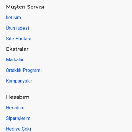
Müşteri Servisi
İletişim
Ürün İadesi
Site Haritası
Ekstralar
Markalar
Ortaklık Programı
Kampanyalar
Hesabım
Hesabım
Siparişlerim
Hediye Çeki