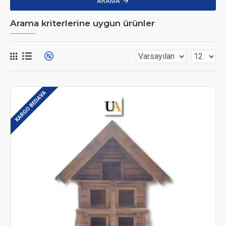
ARAMA
Arama kriterlerine uygun ürünler
KARGO BEDAVA