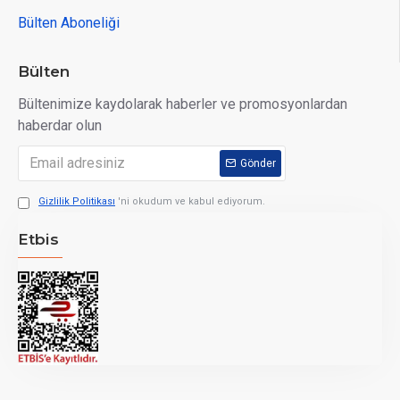
Bülten Aboneliği
Bülten
Bültenimize kaydolarak haberler ve promosyonlardan
haberdar olun
Gönder
Gizlilik Politikası
'ni okudum ve kabul ediyorum.
Etbis