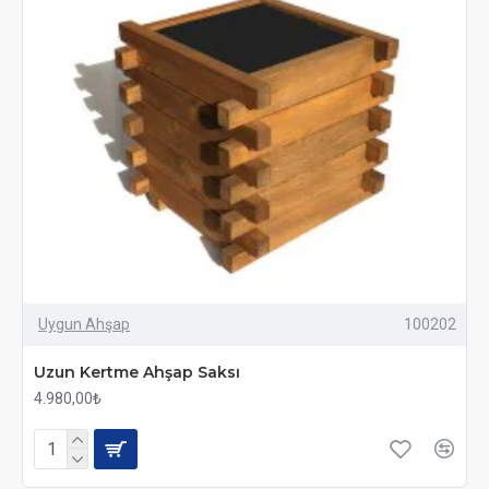
Uygun Ahşap
100202
Uzun Kertme Ahşap Saksı
4.980,00₺