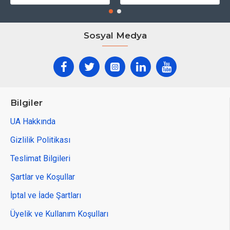
Sosyal Medya
Bilgiler
UA Hakkında
Gizlilik Politikası
Teslimat Bilgileri
Şartlar ve Koşullar
İptal ve İade Şartları
Üyelik ve Kullanım Koşulları