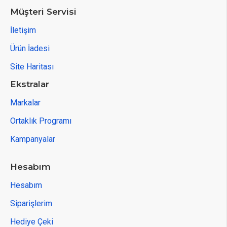
Müşteri Servisi
İletişim
Ürün İadesi
Site Haritası
Ekstralar
Markalar
Ortaklık Programı
Kampanyalar
Hesabım
Hesabım
Siparişlerim
Hediye Çeki