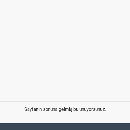
Sayfanın sonuna gelmiş bulunuyorsunuz.