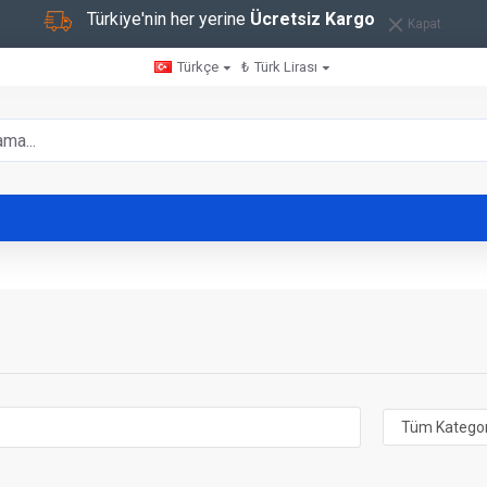
Türkiye'nin her yerine
Ücretsiz Kargo
Kapat
Türkçe
₺
Türk Lirası