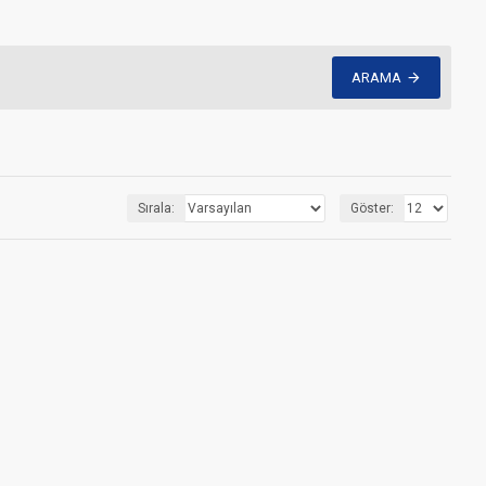
ARAMA
Sırala:
Göster: