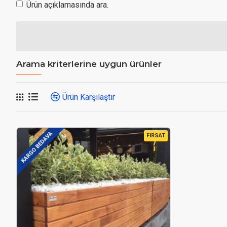
Ürün açıklamasında ara.
Arama kriterlerine uygun ürünler
Ürün Karşılaştır
KARGO BEDAVA
FIRSAT