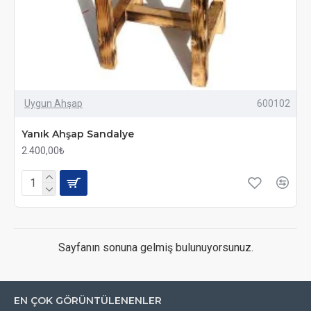
Uygun Ahşap
600102
Yanık Ahşap Sandalye
2.400,00₺
Sayfanın sonuna gelmiş bulunuyorsunuz.
EN ÇOK GÖRÜNTÜLENENLER