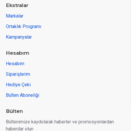
Ekstralar
Markalar
Ortaklık Programı
Kampanyalar
Hesabım
Hesabım
Siparişlerim
Hediye Çeki
Bülten Aboneliği
Bülten
Bültenimize kaydolarak haberler ve promosyonlardan
haberdar olun