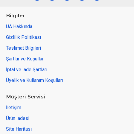
Bilgiler
UA Hakkında
Gizlilik Politikası
Teslimat Bilgileri
Şartlar ve Koşullar
İptal ve İade Şartları
Üyelik ve Kullanım Koşulları
Müşteri Servisi
İletişim
Ürün İadesi
Site Haritası