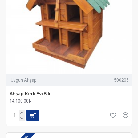
Uygun Ahşap
500205
Ahşap Kedi Evi 5'li
14.100,00₺