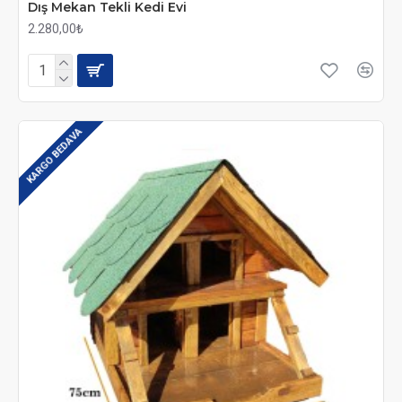
Dış Mekan Tekli Kedi Evi
2.280,00₺
KARGO BEDAVA