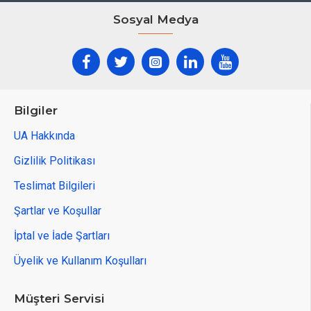
Sosyal Medya
Bilgiler
UA Hakkında
Gizlilik Politikası
Teslimat Bilgileri
Şartlar ve Koşullar
İptal ve İade Şartları
Üyelik ve Kullanım Koşulları
Müşteri Servisi