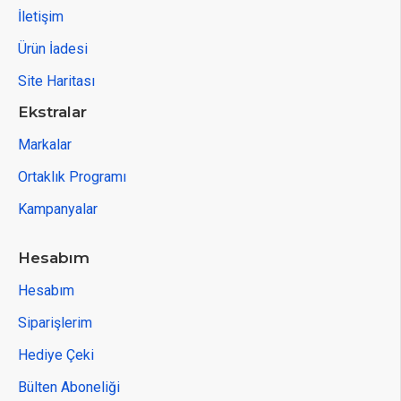
İletişim
Ürün İadesi
Site Haritası
Ekstralar
Markalar
Ortaklık Programı
Kampanyalar
Hesabım
Hesabım
Siparişlerim
Hediye Çeki
Bülten Aboneliği