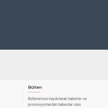
Bülten
Bültenimize kaydolarak haberler ve
promosyonlardan haberdar olun