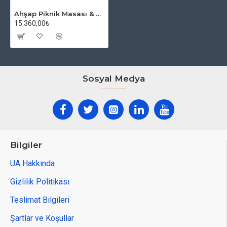
Ahşap Piknik Masası & Bench
15.360,00₺
Sosyal Medya
Bilgiler
UA Hakkında
Gizlilik Politikası
Teslimat Bilgileri
Şartlar ve Koşullar