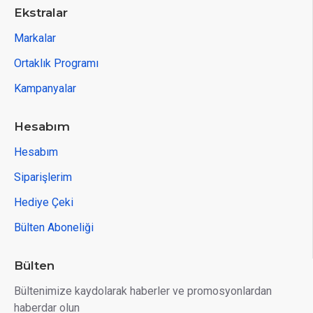
Ekstralar
Markalar
Ortaklık Programı
Kampanyalar
Hesabım
Hesabım
Siparişlerim
Hediye Çeki
Bülten Aboneliği
Bülten
Bültenimize kaydolarak haberler ve promosyonlardan
haberdar olun