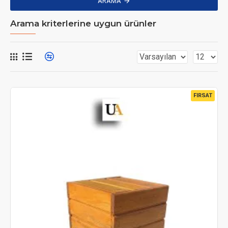
ARAMA
Arama kriterlerine uygun ürünler
FIRSAT