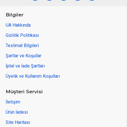
Bilgiler
UA Hakkında
Gizlilik Politikası
Teslimat Bilgileri
Şartlar ve Koşullar
İptal ve İade Şartları
Üyelik ve Kullanım Koşulları
Müşteri Servisi
İletişim
Ürün İadesi
Site Haritası