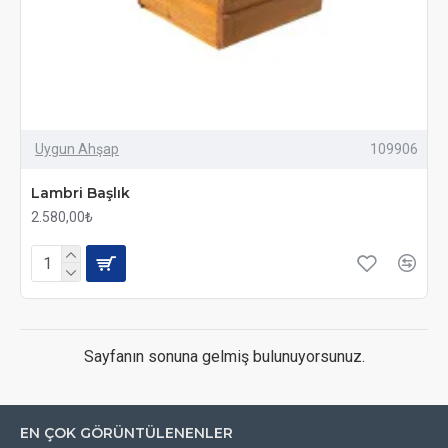
Uygun Ahşap
109906
Lambri Başlık
2.580,00₺
Sayfanın sonuna gelmiş bulunuyorsunuz.
EN ÇOK GÖRÜNTÜLENENLER