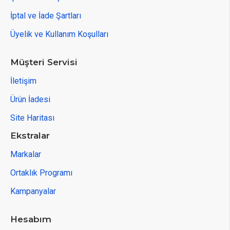
İptal ve İade Şartları
Üyelik ve Kullanım Koşulları
Müşteri Servisi
İletişim
Ürün İadesi
Site Haritası
Ekstralar
Markalar
Ortaklık Programı
Kampanyalar
Hesabım