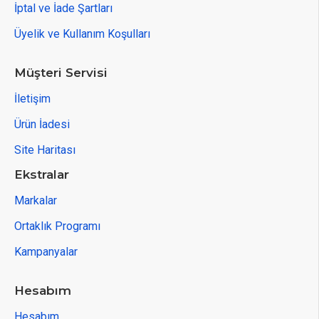
İptal ve İade Şartları
Üyelik ve Kullanım Koşulları
Müşteri Servisi
İletişim
Ürün İadesi
Site Haritası
Ekstralar
Markalar
Ortaklık Programı
Kampanyalar
Hesabım
Hesabım