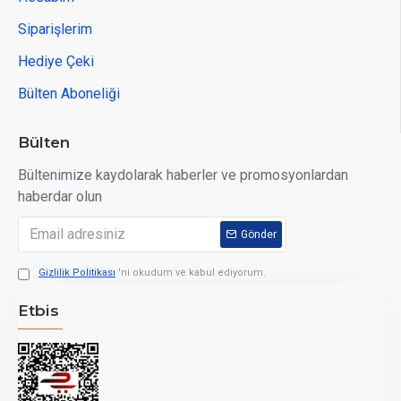
Siparişlerim
Hediye Çeki
Bülten Aboneliği
Bülten
Bültenimize kaydolarak haberler ve promosyonlardan
haberdar olun
Gönder
Gizlilik Politikası
'ni okudum ve kabul ediyorum.
Etbis