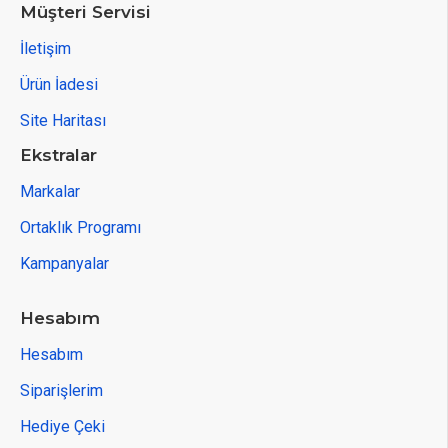
Müşteri Servisi
İletişim
Ürün İadesi
Site Haritası
Ekstralar
Markalar
Ortaklık Programı
Kampanyalar
Hesabım
Hesabım
Siparişlerim
Hediye Çeki