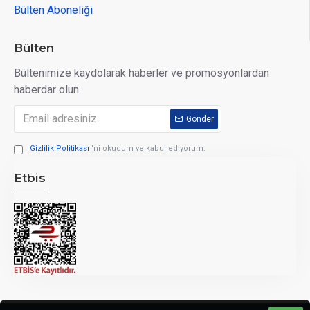
Bülten Aboneliği
Bülten
Bültenimize kaydolarak haberler ve promosyonlardan
haberdar olun
Gönder
Gizlilik Politikası
'ni okudum ve kabul ediyorum.
Etbis