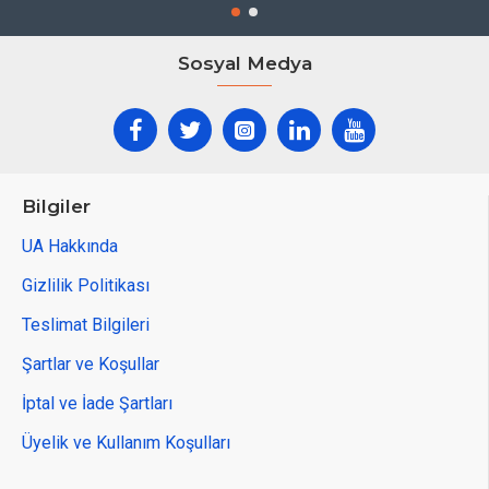
Sosyal Medya
Bilgiler
UA Hakkında
Gizlilik Politikası
Teslimat Bilgileri
Şartlar ve Koşullar
İptal ve İade Şartları
Üyelik ve Kullanım Koşulları